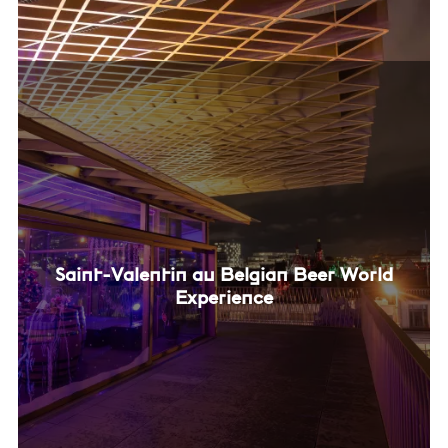
Saint-Valentin au Belgian Beer World
Experience