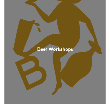
Beer Workshops