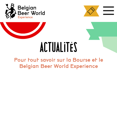
Panneau de gestion des cookies
ACTUALITÉS
Pour tout savoir sur la Bourse et le
Belgian Beer World Experience