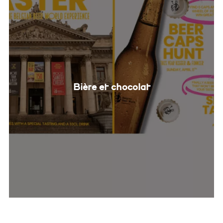
Bière et chocolat