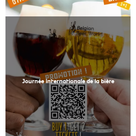
Journée internationale de la bière