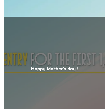
Happy Mother's day !