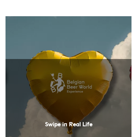
Swipe in Real Life