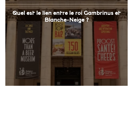
Quel est le lien entre le roi Gambrinus et
Blanche-Neige ?