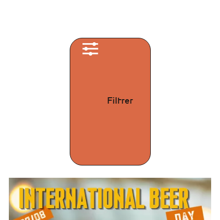
Filtrer