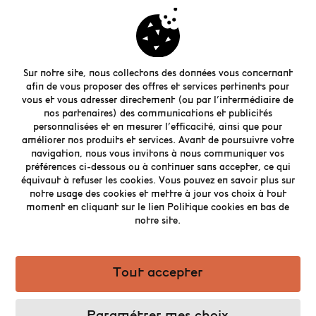
Châlet BBW - Plaisirs d'hiver
Sur notre site, nous collectons des données vous concernant
afin de vous proposer des offres et services pertinents pour
vous et vous adresser directement (ou par l’intermédiaire de
nos partenaires) des communications et publicités
personnalisées et en mesurer l’efficacité, ainsi que pour
améliorer nos produits et services. Avant de poursuivre votre
navigation, nous vous invitons à nous communiquer vos
préférences ci-dessous ou à continuer sans accepter, ce qui
équivaut à refuser les cookies. Vous pouvez en savoir plus sur
notre usage des cookies et mettre à jour vos choix à tout
moment en cliquant sur le lien Politique cookies en bas de
notre site.
Tout accepter