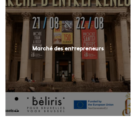
Marché des entrepreneurs